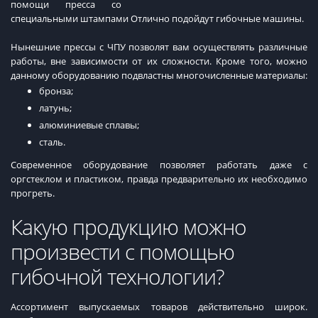
помощи пресса со
специальными штампами Отлично подойдут гибочные машины.
Нынешние прессы с ЧПУ позволят вам осуществлять различные
работы, вне зависимости от их сложности. Кроме того, можно
данному оборудованию подвластны многочисленные материалы:
бронза;
латунь;
алюминиевые сплавы;
сталь.
Современное оборудование позволяет работать даже с
оргстеклом и пластиком, правда предварительно их необходимо
прогреть.
Какую продукцию можно
произвести с помощью
гибочной технологии?
Ассортимент выпускаемых товаров действительно широк.