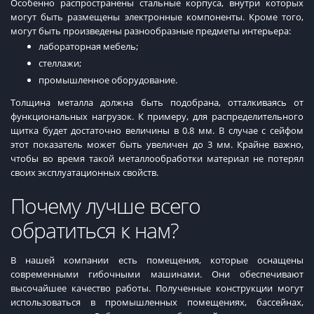
Особенно распространены стальные корпуса, внутри которых
могут быть размещены электронные компоненты. Кроме того,
могут быть произведены разнообразные предметы интерьера:
лабораторная мебель;
стеллажи;
промышленное оборудование.
Толщина металла должна быть подобрана, отталкиваясь от
функциональных нагрузок. К примеру, для распределительного
щитка будет достаточно величины в 0.8 мм. В случае с сейфом
этот показатель может быть увеличен до 3 мм. Крайне важно,
чтобы во время такой металлообработки материал не потерял
своих эксплуатационных свойств.
Почему лучше всего
обратиться к нам?
В нашей компании есть помещения, которые оснащены
современными гибочными машинами. Они обеспечивают
высочайшее качество работы. Полученные конструкции могут
использоваться в промышленных помещениях, бассейнах,