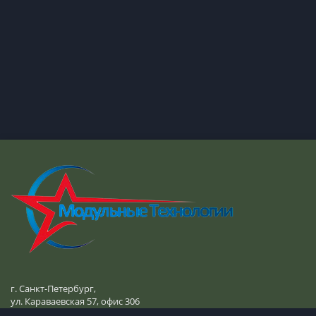
г. Санкт-Петербург,
ул. Караваевская 57, офис 306