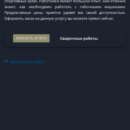
спортивных залах. Работники имеют большой опыт, они отлично
знают, как необходимо работать с гибочными машинами.
Предлагаемые цены приятно удивят вас своей доступностью.
Оформить заказ на данную услугу вы можете прямо сейчас.
ЗАКАЗАТЬ УСЛУГУ
Сварочные работы
Вернуться к списку