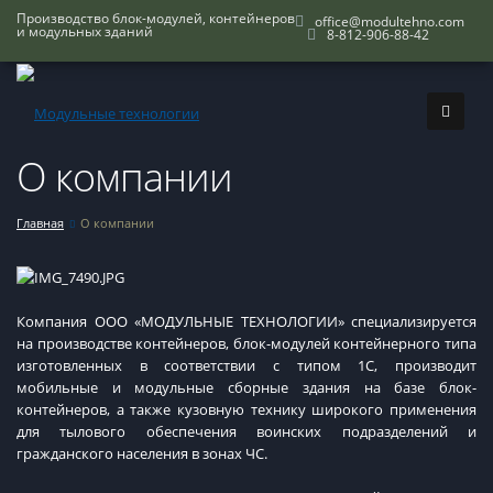
Производство блок-модулей, контейнеров
office@modultehno.com
и модульных зданий
8-812-906-88-42
О компании
Главная
О компании
Компания ООО «МОДУЛЬНЫЕ ТЕХНОЛОГИИ» специализируется
на производстве контейнеров, блок-модулей контейнерного типа
изготовленных в соответствии с типом 1С, производит
мобильные и модульные сборные здания на базе блок-
контейнеров, а также кузовную технику широкого применения
для тылового обеспечения воинских подразделений и
гражданского населения в зонах ЧС.