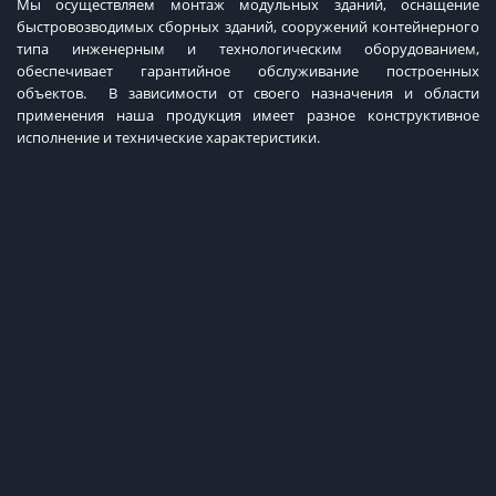
Мы осуществляем монтаж модульных зданий, оснащение
быстровозводимых сборных зданий, сооружений контейнерного
типа инженерным и технологическим оборудованием,
обеспечивает гарантийное обслуживание построенных
объектов. В зависимости от своего назначения и области
применения наша продукция имеет разное конструктивное
исполнение и технические характеристики.