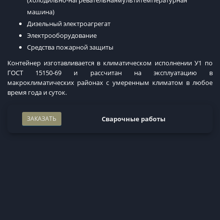
машина)
Дизельный электроагрегат
Электрооборудование
Средства пожарной защиты
Контейнер изготавливается в климатическом исполнении У1 по
ГОСТ 15150-69 и рассчитан на эксплуатацию в
макроклиматических районах с умеренным климатом в любое
время года и суток.
ЗАКАЗАТЬ
Сварочные работы