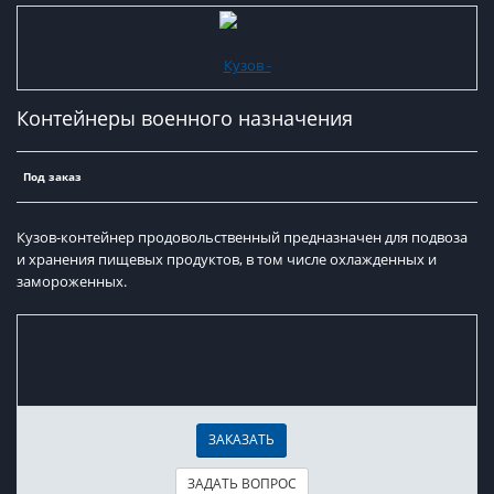
Контейнеры военного назначения
Под заказ
Кузов-контейнер продовольственный предназначен для подвоза
и хранения пищевых продуктов, в том числе охлажденных и
замороженных.
ЗАКАЗАТЬ
ЗАДАТЬ ВОПРОС