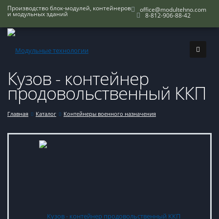
Производство блок-модулей, контейнеров
office@modultehno.com
и модульных зданий
8-812-906-88-42
Кузов - контейнер
продовольственный ККП
Главная
Каталог
Контейнеры военного назначения