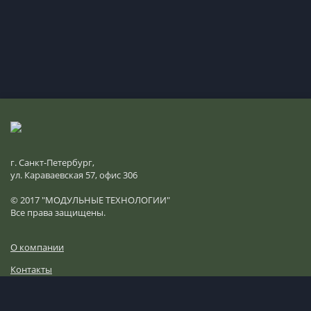
г. Санкт-Петербург,
ул. Караваевская 57, офис 306
© 2017 "МОДУЛЬНЫЕ ТЕХНОЛОГИИ"
Все права защищены.
О компании
Контакты
Каталог